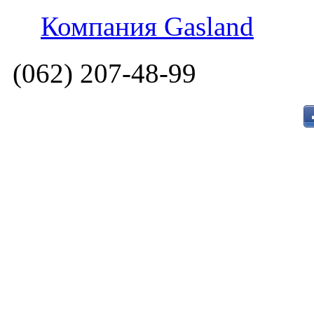
Компания Gasland
(062) 207-48-99