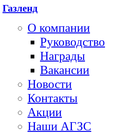
Газленд
О компании
Руководство
Награды
Вакансии
Новости
Контакты
Акции
Наши АГЗС