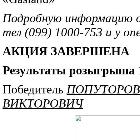
Подробную информацию о
тел (099) 1000-753 и у о
АКЦИЯ ЗАВЕРШЕНА
Результаты розыгрыша 1
Победитель
ПОПУТОРОВ
ВИКТОРОВИЧ