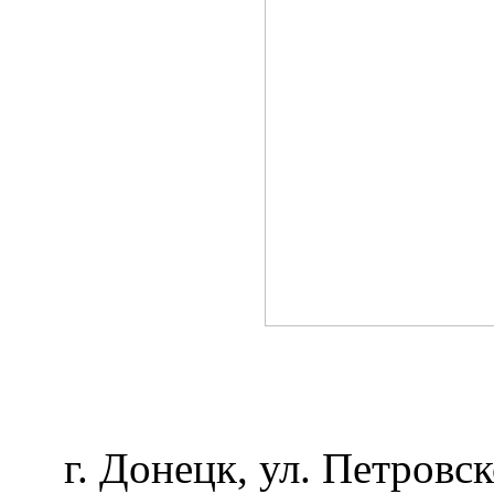
г. Донецк, ул. Петровск