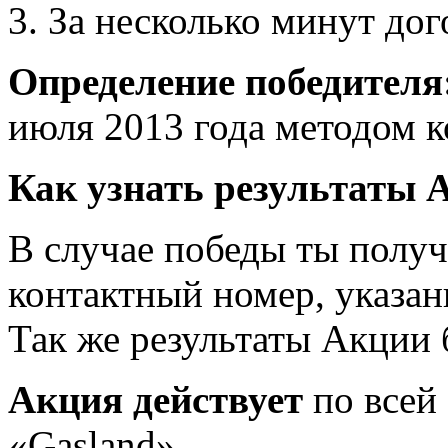
3. За несколько минут дог
Определение победителя
июля 2013 года методом 
Как узнать результаты
В случае победы ты получ
контактный номер, указан
Так же результаты Акции 
Акция действует
по всей
«Gasland»