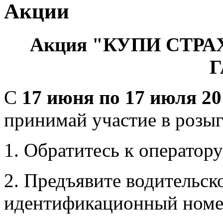
Акции
Акция "КУПИ СТРАХ
С
17 июня по 17 июля 201
принимай участие в розыг
1. Обратитесь к оператор
2. Предъявите водительско
идентификационный номе