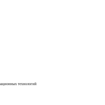
рмационных технологий